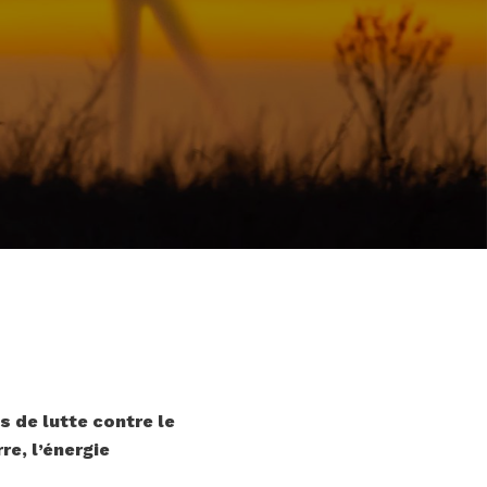
s de lutte contre le
re, l’énergie