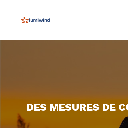
DES MESURES DE C