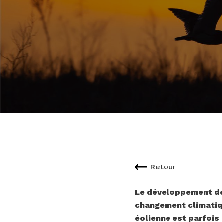
Retour
Le développement de l
changement climatique
éolienne est parfois 