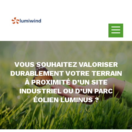
VOUS SOUHAITEZ VALORISER
DURABLEMENT VOTRE TERRAIN
À PROXIMITÉ D’UN SITE
INDUSTRIEL OU D’UN PARC
ÉOLIEN LUMINUS ?