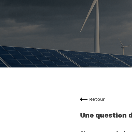
Retour
Une question d