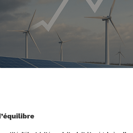
’équilibre