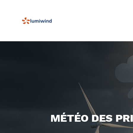
MÉTÉO DES PRI