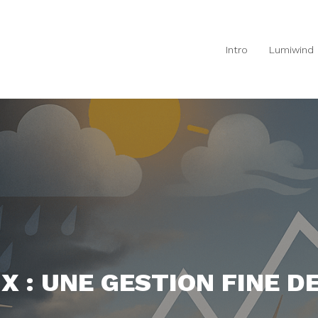
Intro
Lumiwind
X : UNE GESTION FINE DE