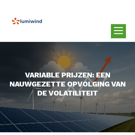
VARIABLE PRIJZEN: EEN
NAUWGEZETTE OPVOLGING VAN
DE VOLATILITEIT