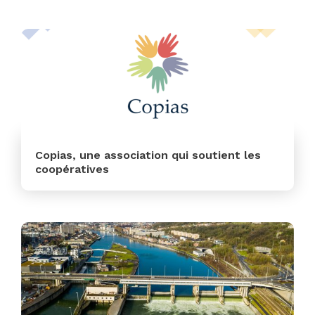
En savoir plus
Copias, une association qui soutient les
coopératives
En savoir plus