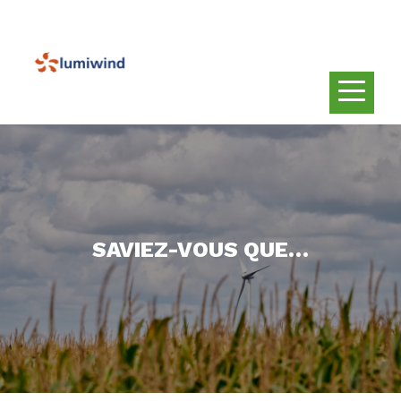
SAVIEZ-VOUS QUE…