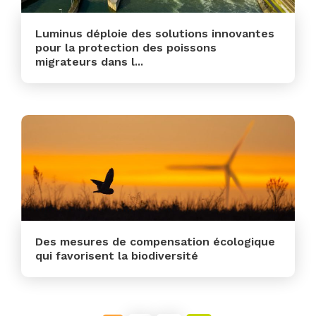
Luminus déploie des solutions innovantes
pour la protection des poissons
migrateurs dans l...
En savoir plus
Des mesures de compensation écologique
qui favorisent la biodiversité