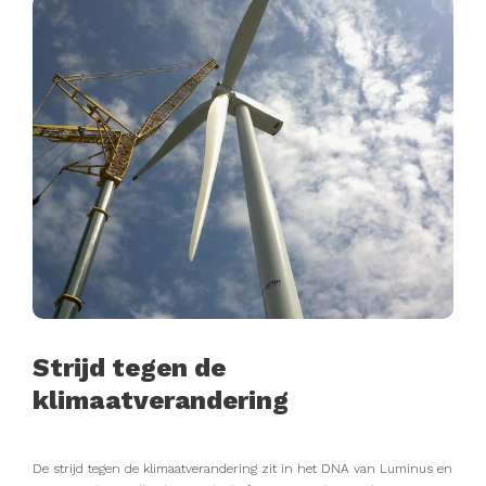
Strijd tegen de
klimaatverandering
De strijd tegen de klimaatverandering zit in het DNA van Luminus en