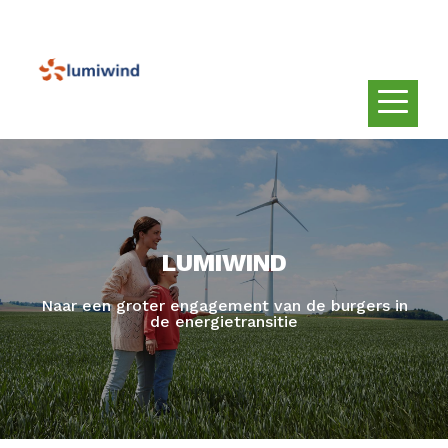
LUMIWIND
Naar een groter engagement van de burgers in
de energietransitie