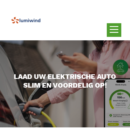
LAAD UW ELEKTRISCHE AUTO
SLIM EN VOORDELIG OP!