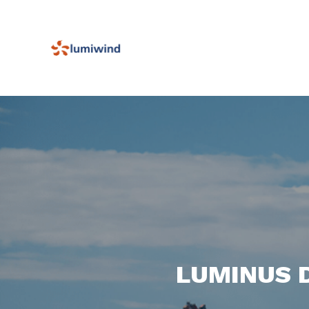
LUMINUS 