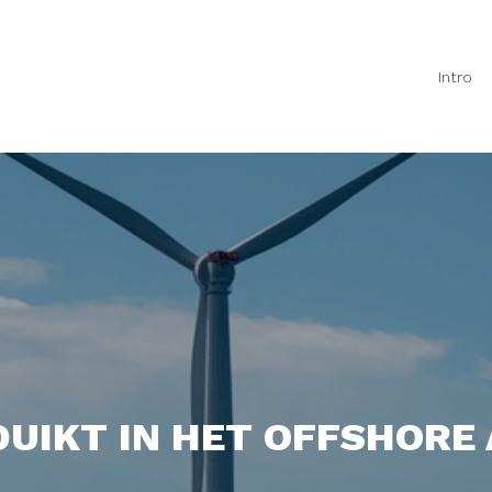
Intro
DUIKT IN HET OFFSHORE