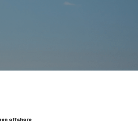
een offshore